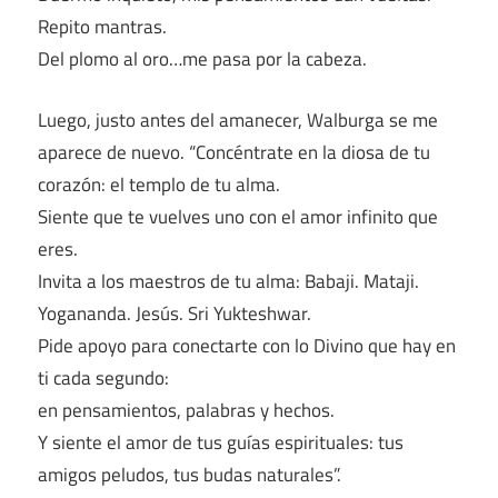
Repito mantras.
Del plomo al oro…me pasa por la cabeza.
Luego, justo antes del amanecer, Walburga se me
aparece de nuevo. “Concéntrate en la diosa de tu
corazón: el templo de tu alma.
Siente que te vuelves uno con el amor infinito que
eres.
Invita a los maestros de tu alma: Babaji. Mataji.
Yogananda. Jesús. Sri Yukteshwar.
Pide apoyo para conectarte con lo Divino que hay en
ti cada segundo:
en pensamientos, palabras y hechos.
Y siente el amor de tus guías espirituales: tus
amigos peludos, tus budas naturales”.