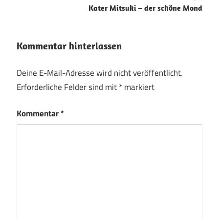
Kater Mitsuki – der schöne Mond
Kommentar hinterlassen
Deine E-Mail-Adresse wird nicht veröffentlicht.
Erforderliche Felder sind mit
*
markiert
Kommentar
*