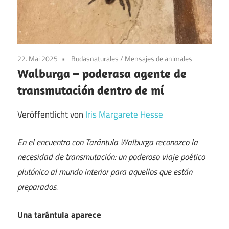
22. Mai 2025
Budasnaturales
/
Mensajes de animales
Walburga – poderasa agente de
transmutación dentro de mí
Veröffentlicht von
Iris Margarete Hesse
En el encuentro con Tarántula Walburga reconozco la
necesidad de transmutación: un poderoso viaje poético
plutónico al mundo interior para aquellos que están
preparados.
Una tarántula aparece