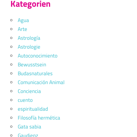
Kategorien
Agua
Arte
Astrología
Astrologie
Autoconocimiento
Bewusstsein
Budasnaturales
Comunicación Animal
Conciencia
cuento
espiritualidad
Filosofía hermética
Gata sabia
Gaudienz