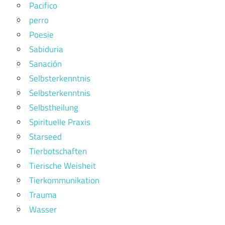
Pacifico
perro
Poesie
Sabiduria
Sanación
Selbsterkenntnis
Selbsterkenntnis
Selbstheilung
Spirituelle Praxis
Starseed
Tierbotschaften
Tierische Weisheit
Tierkommunikation
Trauma
Wasser