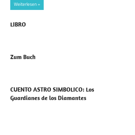
Weiterlesen
LIBRO
Zum Buch
CUENTO ASTRO SIMBOLICO: Los
Guardianes de los Diamantes