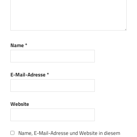
Name
*
E-Mail-Adresse
*
Website
Name, E-Mail-Adresse und Website in diesem