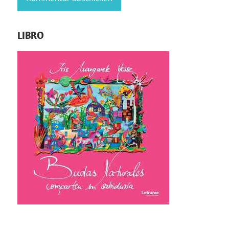
LIBRO