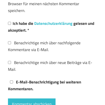
Browser für meinen nächsten Kommentar
speichern.
Ich habe die
Datenschutzerklärung
gelesen und
akzeptiert.
*
Benachrichtige mich über nachfolgende
Kommentare via E-Mail.
Benachrichtige mich über neue Beiträge via E-
Mail.
E-Mail-Benachrichtigung bei weiteren
Kommentaren.