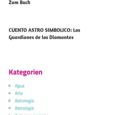
Zum Buch
CUENTO ASTRO SIMBOLICO: Los
Guardianes de los Diamantes
Kategorien
Agua
Arte
Astrología
Astrologie