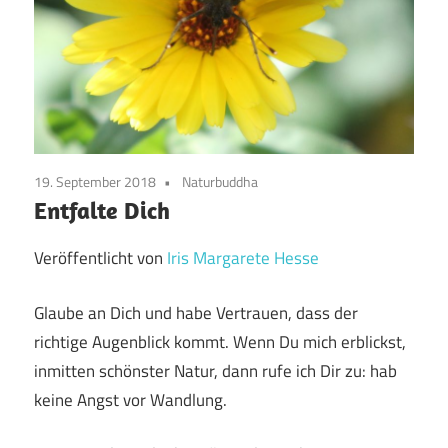
19. September 2018
Naturbuddha
Entfalte Dich
Veröffentlicht von
Iris Margarete Hesse
Glaube an Dich und habe Vertrauen, dass der
richtige Augenblick kommt. Wenn Du mich erblickst,
inmitten schönster Natur, dann rufe ich Dir zu: hab
keine Angst vor Wandlung.