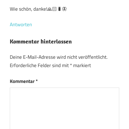
Wie schön, danke!🙏🏻🐛🦋
Antworten
Kommentar hinterlassen
Deine E-Mail-Adresse wird nicht veröffentlicht.
Erforderliche Felder sind mit
*
markiert
Kommentar
*