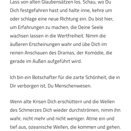
Lass von alten Glaubensätzen los. Schau, wo Du
Dich festgefahren hast und halte inne, kehre um
oder schlage eine neue Richtung ein. Du bist hier,
um Erfahrungen zu machen, die Deine Seele
wachsen lassen in die Wertfreiheit. Nimm die
äußeren Erscheinungen wahr und übe Dich im
reinen Anschauen des Dramas, der Komödie, die
gerade im Außen aufgeführt wird.
Ich bin ein Botschafter für die zarte Schönheit, die in
Dir verborgen ist, Du Menschenwesen.
Wenn alte Krisen Dich erschüttern und die Wellen
des Schmerzes Dich wieder durchströmen, nimm ihn
wahr, nicht mehr und nicht weniger. Atme ein und
tief aus, ozeanische Wellen, die kommen und gehen.