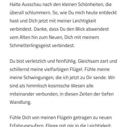
Halte Ausschau nach den kleinen Schönheiten, die
überall schlummern. So, wie Du mich heute entdeckt
hast und Dich jetzt mit meiner Leichtigkeit
verbindest. Danke, dass Du den Blick abwendest
vom Alten hin zum Neuen, Dich mit meinem
Schmetterlingsgeist verbindest.
Du bist verletzlich und feinfühlig. Gleichsam zart und
schillernd meine vielfarbigen Flügel. Fühle meine
meine Schwingungen, die ich jetzt zu Dir sende. Wir
sind als himmlisch kosmische Wesen alle
miteinander verbunden, in diesen Zeiten der tiefen
Wandlung.
Fühle Dich von meinen Flügeln getragen zu neuen
Erfahrungsufern. Fliege mit mir in die Leichtigkeit.