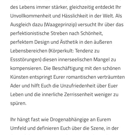
des Lebens immer stärker, gleichzeitig entdeckt Ihr
Unvollkommenheit und Hässlichkeit in der Welt. Als
Ausgleich dazu (Waageprinzip) versucht Ihr über das
perfektionistische Streben nach Schönheit,
perfektem Design und Ästhetik in den äußeren
Lebensbereichen (Körperkult: Tendenz zu
Essstörungen) diesen innerseelischen Mangel zu
kompensieren. Die Beschäftigung mit den schönen
Künsten entspringt Eurer romantischen verträumten
Ader und hilft Euch die Unzufriedenheit über Euer
Leben und die innerliche Zerrissenheit weniger zu
spüren.
Ihr hängt fast wie Drogenabhängige an Eurem
Umfeld und definieren Euch über die Szene, in der