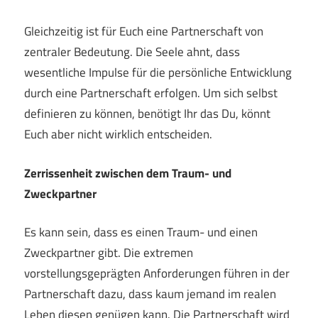
Gleichzeitig ist für Euch eine Partnerschaft von
zentraler Bedeutung. Die Seele ahnt, dass
wesentliche Impulse für die persönliche Entwicklung
durch eine Partnerschaft erfolgen. Um sich selbst
definieren zu können, benötigt Ihr das Du, könnt
Euch aber nicht wirklich entscheiden.
Zerrissenheit zwischen dem Traum- und
Zweckpartner
Es kann sein, dass es einen Traum- und einen
Zweckpartner gibt. Die extremen
vorstellungsgeprägten Anforderungen führen in der
Partnerschaft dazu, dass kaum jemand im realen
Leben diesen genügen kann. Die Partnerschaft wird