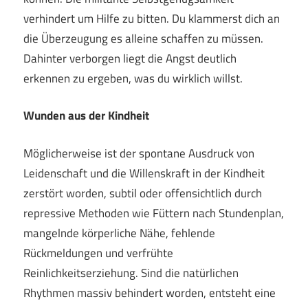
verhindert um Hilfe zu bitten. Du klammerst dich an
die Überzeugung es alleine schaffen zu müssen.
Dahinter verborgen liegt die Angst deutlich
erkennen zu ergeben, was du wirklich willst.
Wunden aus der Kindheit
Möglicherweise ist der spontane Ausdruck von
Leidenschaft und die Willenskraft in der Kindheit
zerstört worden, subtil oder offensichtlich durch
repressive Methoden wie Füttern nach Stundenplan,
mangelnde körperliche Nähe, fehlende
Rückmeldungen und verfrühte
Reinlichkeitserziehung. Sind die natürlichen
Rhythmen massiv behindert worden, entsteht eine