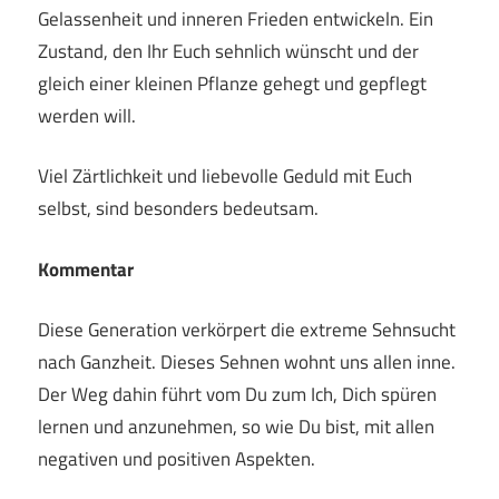
Gelassenheit und inneren Frieden entwickeln. Ein
Zustand, den Ihr Euch sehnlich wünscht und der
gleich einer kleinen Pflanze gehegt und gepflegt
werden will.
Viel Zärtlichkeit und liebevolle Geduld mit Euch
selbst, sind besonders bedeutsam.
Kommentar
Diese Generation verkörpert die extreme Sehnsucht
nach Ganzheit. Dieses Sehnen wohnt uns allen inne.
Der Weg dahin führt vom Du zum Ich, Dich spüren
lernen und anzunehmen, so wie Du bist, mit allen
negativen und positiven Aspekten.