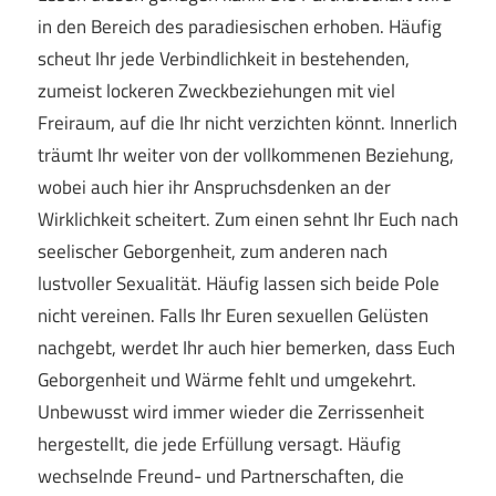
in den Bereich des paradiesischen erhoben. Häufig
scheut Ihr jede Verbindlichkeit in bestehenden,
zumeist lockeren Zweckbeziehungen mit viel
Freiraum, auf die Ihr nicht verzichten könnt. Innerlich
träumt Ihr weiter von der vollkommenen Beziehung,
wobei auch hier ihr Anspruchsdenken an der
Wirklichkeit scheitert. Zum einen sehnt Ihr Euch nach
seelischer Geborgenheit, zum anderen nach
lustvoller Sexualität. Häufig lassen sich beide Pole
nicht vereinen. Falls Ihr Euren sexuellen Gelüsten
nachgebt, werdet Ihr auch hier bemerken, dass Euch
Geborgenheit und Wärme fehlt und umgekehrt.
Unbewusst wird immer wieder die Zerrissenheit
hergestellt, die jede Erfüllung versagt. Häufig
wechselnde Freund- und Partnerschaften, die