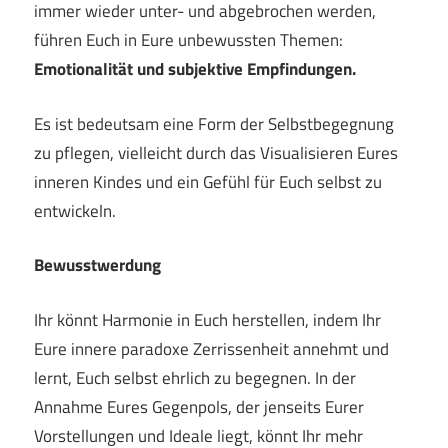
immer wieder unter- und abgebrochen werden,
führen Euch in Eure unbewussten Themen:
Emotionalität und subjektive Empfindungen.
Es ist bedeutsam eine Form der Selbstbegegnung
zu pflegen, vielleicht durch das Visualisieren Eures
inneren Kindes und ein Gefühl für Euch selbst zu
entwickeln.
Bewusstwerdung
Ihr könnt Harmonie in Euch herstellen, indem Ihr
Eure innere paradoxe Zerrissenheit annehmt und
lernt, Euch selbst ehrlich zu begegnen. In der
Annahme Eures Gegenpols, der jenseits Eurer
Vorstellungen und Ideale liegt, könnt Ihr mehr