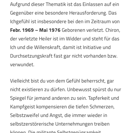
Aufgrund dieser Thematik ist das Einlassen auf ein
Gegenüber eine besondere Herausforderung. Das
Ichgefühl ist insbesondere bei den im Zeitraum von
Febr. 1969 – Mai 1976
Geborenen verletzt. Chiron,
der verletzte Heiler ist im Widder und steht für das
Ich und die Willenskraft, damit ist Initiative und
Durchsetzungskraft fast gar nicht vorhanden bzw.
verwundet.
Vielleicht bist du von dem Gefühl beherrscht, gar
nicht existieren zu dürfen. Unbewusst spürst du nur
Spiegel für jemand anderen zu sein. Tapferkeit und
Kampfgeist kompensieren die tiefen Schmerzen,
Selbstzweifel und Angst, die immer wieder in
selbstzerstörerische Unternehmungen treiben
können. Die militante Selbstgenügsamkeit