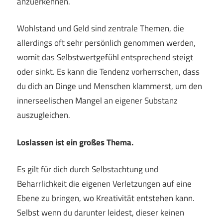
anzuerkennen.
Wohlstand und Geld sind zentrale Themen, die
allerdings oft sehr persönlich genommen werden,
womit das Selbstwertgefühl entsprechend steigt
oder sinkt. Es kann die Tendenz vorherrschen, dass
du dich an Dinge und Menschen klammerst, um den
innerseelischen Mangel an eigener Substanz
auszugleichen.
Loslassen ist ein großes Thema.
Es gilt für dich durch Selbstachtung und
Beharrlichkeit die eigenen Verletzungen auf eine
Ebene zu bringen, wo Kreativität entstehen kann.
Selbst wenn du darunter leidest, dieser keinen