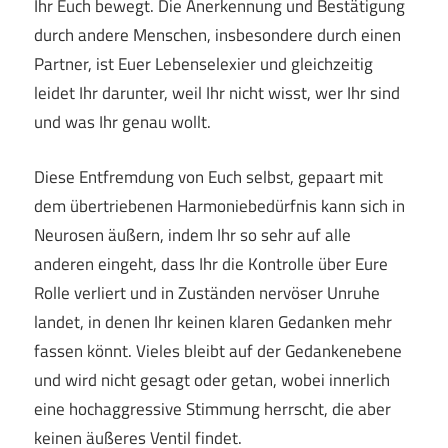
Ihr Euch bewegt. Die Anerkennung und Bestätigung
durch andere Menschen, insbesondere durch einen
Partner, ist Euer Lebenselexier und gleichzeitig
leidet Ihr darunter, weil Ihr nicht wisst, wer Ihr sind
und was Ihr genau wollt.
Diese Entfremdung von Euch selbst, gepaart mit
dem übertriebenen Harmoniebedürfnis kann sich in
Neurosen äußern, indem Ihr so sehr auf alle
anderen eingeht, dass Ihr die Kontrolle über Eure
Rolle verliert und in Zuständen nervöser Unruhe
landet, in denen Ihr keinen klaren Gedanken mehr
fassen könnt. Vieles bleibt auf der Gedankenebene
und wird nicht gesagt oder getan, wobei innerlich
eine hochaggressive Stimmung herrscht, die aber
keinen äußeres Ventil findet.