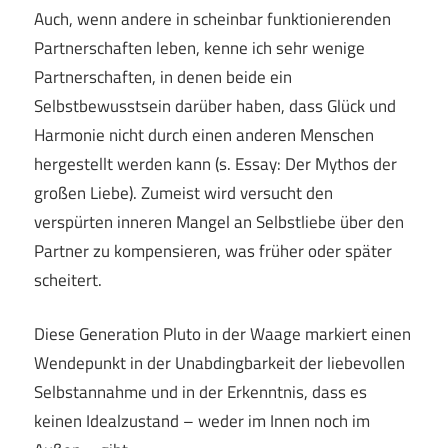
Auch, wenn andere in scheinbar funktionierenden
Partnerschaften leben, kenne ich sehr wenige
Partnerschaften, in denen beide ein
Selbstbewusstsein darüber haben, dass Glück und
Harmonie nicht durch einen anderen Menschen
hergestellt werden kann (s. Essay: Der Mythos der
großen Liebe). Zumeist wird versucht den
verspürten inneren Mangel an Selbstliebe über den
Partner zu kompensieren, was früher oder später
scheitert.
Diese Generation Pluto in der Waage markiert einen
Wendepunkt in der Unabdingbarkeit der liebevollen
Selbstannahme und in der Erkenntnis, dass es
keinen Idealzustand – weder im Innen noch im