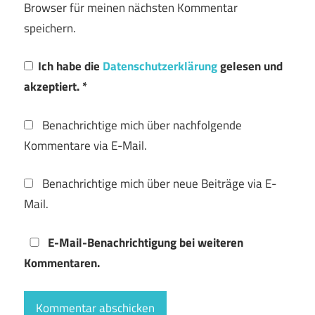
Browser für meinen nächsten Kommentar
speichern.
Ich habe die
Datenschutzerklärung
gelesen und
akzeptiert.
*
Benachrichtige mich über nachfolgende
Kommentare via E-Mail.
Benachrichtige mich über neue Beiträge via E-
Mail.
E-Mail-Benachrichtigung bei weiteren
Kommentaren.