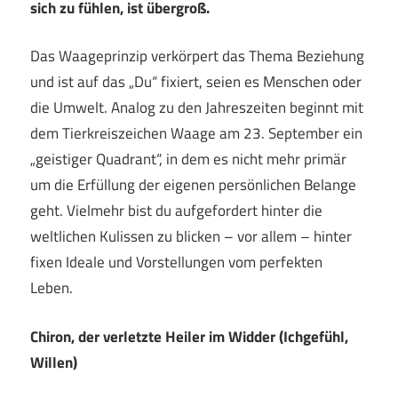
sich zu fühlen, ist übergroß.
Das Waageprinzip verkörpert das Thema Beziehung
und ist auf das „Du“ fixiert, seien es Menschen oder
die Umwelt. Analog zu den Jahreszeiten beginnt mit
dem Tierkreiszeichen Waage am 23. September ein
„geistiger Quadrant“, in dem es nicht mehr primär
um die Erfüllung der eigenen persönlichen Belange
geht. Vielmehr bist du aufgefordert hinter die
weltlichen Kulissen zu blicken – vor allem – hinter
fixen Ideale und Vorstellungen vom perfekten
Leben.
Chiron, der verletzte Heiler im Widder (Ichgefühl,
Willen)