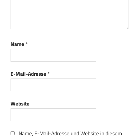
Name
*
E-Mail-Adresse
*
Website
Name, E-Mail-Adresse und Website in diesem