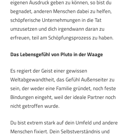
eigenen Ausdruck geben zu können, so bist du
begnadet, anderen Menschen dabei zu helfen,
schöpferische Unternehmungen in die Tat
umzusetzen und dich irgendwann daran zu
erfreuen, teil am Schöpfungsprozess zu haben.
Das Lebensgefühl von Pluto in der Waage
Es regiert der Geist einer gewissen
Weltabgewandtheit, das Gefühl Außenseiter zu
sein, der weder eine Familie gründet, noch feste
Bindungen eingeht, weil der ideale Partner noch
nicht getroffen wurde.
Du bist extrem stark auf dein Umfeld und andere
Menschen fixiert. Dein Selbstverständnis und