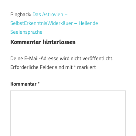
Pingback:
Das Astrovieh –
SelbstErkenntnisWiderkäuer – Heilende
Seelensprache
Kommentar hinterlassen
Deine E-Mail-Adresse wird nicht veröffentlicht.
Erforderliche Felder sind mit
*
markiert
Kommentar
*