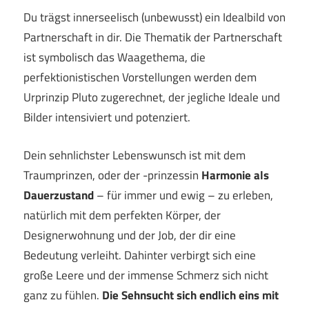
Du trägst innerseelisch (unbewusst) ein Idealbild von
Partnerschaft in dir. Die Thematik der Partnerschaft
ist symbolisch das Waagethema, die
perfektionistischen Vorstellungen werden dem
Urprinzip Pluto zugerechnet, der jegliche Ideale und
Bilder intensiviert und potenziert.
Dein sehnlichster Lebenswunsch ist mit dem
Traumprinzen, oder der -prinzessin
Harmonie
als
Dauerzustand
– für immer und ewig – zu erleben,
natürlich mit dem perfekten Körper, der
Designerwohnung und der Job, der dir eine
Bedeutung verleiht. Dahinter verbirgt sich eine
große Leere und der immense Schmerz sich nicht
ganz zu fühlen.
Die Sehnsucht sich endlich eins mit