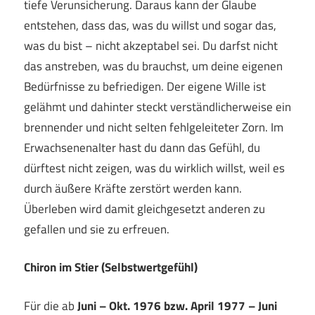
tiefe Verunsicherung. Daraus kann der Glaube
entstehen, dass das, was du willst und sogar das,
was du bist – nicht akzeptabel sei. Du darfst nicht
das anstreben, was du brauchst, um deine eigenen
Bedürfnisse zu befriedigen. Der eigene Wille ist
gelähmt und dahinter steckt verständlicherweise ein
brennender und nicht selten fehlgeleiteter Zorn. Im
Erwachsenenalter hast du dann das Gefühl, du
dürftest nicht zeigen, was du wirklich willst, weil es
durch äußere Kräfte zerstört werden kann.
Überleben wird damit gleichgesetzt anderen zu
gefallen und sie zu erfreuen.
Chiron im Stier (Selbstwertgefühl)
Für die ab
Juni – Okt. 1976 bzw. April 1977 – Juni