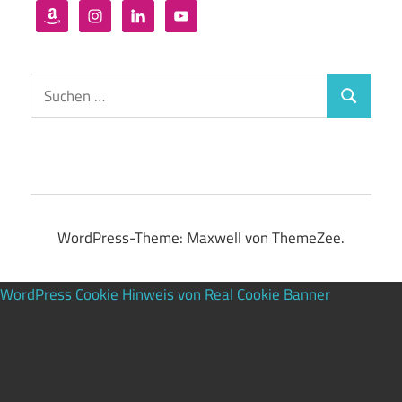
Suchen
Suchen
nach:
WordPress-Theme: Maxwell von ThemeZee.
WordPress Cookie Hinweis von Real Cookie Banner