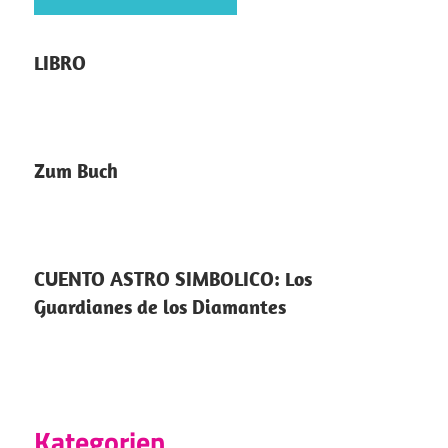
LIBRO
Zum Buch
CUENTO ASTRO SIMBOLICO: Los
Guardianes de los Diamantes
Kategorien