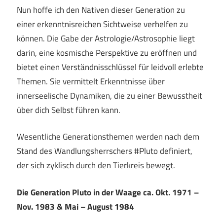
Nun hoffe ich den Nativen dieser Generation zu
einer erkenntnisreichen Sichtweise verhelfen zu
können. Die Gabe der Astrologie/Astrosophie liegt
darin, eine kosmische Perspektive zu eröffnen und
bietet einen Verständnisschlüssel für leidvoll erlebte
Themen. Sie vermittelt Erkenntnisse über
innerseelische Dynamiken, die zu einer Bewusstheit
über dich Selbst führen kann.
Wesentliche Generationsthemen werden nach dem
Stand des Wandlungsherrschers #Pluto definiert,
der sich zyklisch durch den Tierkreis bewegt.
Die Generation Pluto in der Waage ca.
Okt. 1971 –
Nov. 1983 & Mai – August 1984