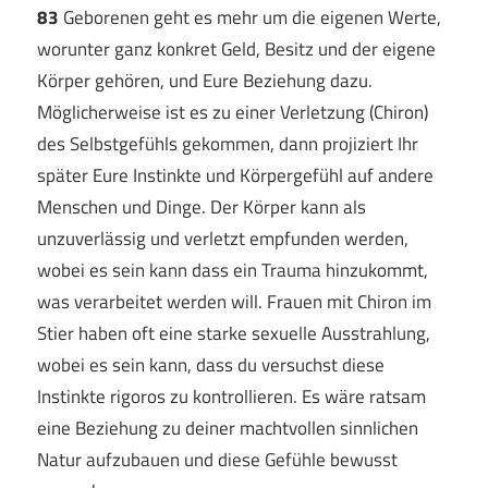
83
Geborenen geht es mehr um die eigenen Werte,
worunter ganz konkret Geld, Besitz und der eigene
Körper gehören, und Eure Beziehung dazu.
Möglicherweise ist es zu einer Verletzung (Chiron)
des Selbstgefühls gekommen, dann projiziert Ihr
später Eure Instinkte und Körpergefühl auf andere
Menschen und Dinge. Der Körper kann als
unzuverlässig und verletzt empfunden werden,
wobei es sein kann dass ein Trauma hinzukommt,
was verarbeitet werden will. Frauen mit Chiron im
Stier haben oft eine starke sexuelle Ausstrahlung,
wobei es sein kann, dass du versuchst diese
Instinkte rigoros zu kontrollieren. Es wäre ratsam
eine Beziehung zu deiner machtvollen sinnlichen
Natur aufzubauen und diese Gefühle bewusst