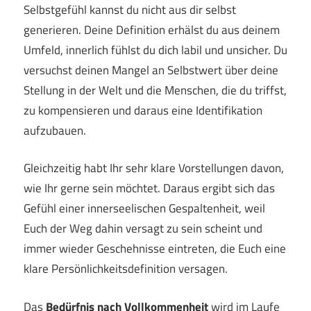
Selbstgefühl kannst du nicht aus dir selbst
generieren. Deine Definition erhälst du aus deinem
Umfeld, innerlich fühlst du dich labil und unsicher. Du
versuchst deinen Mangel an Selbstwert über deine
Stellung in der Welt und die Menschen, die du triffst,
zu kompensieren und daraus eine Identifikation
aufzubauen.
Gleichzeitig habt Ihr sehr klare Vorstellungen davon,
wie Ihr gerne sein möchtet. Daraus ergibt sich das
Gefühl einer innerseelischen Gespaltenheit, weil
Euch der Weg dahin versagt zu sein scheint und
immer wieder Geschehnisse eintreten, die Euch eine
klare Persönlichkeitsdefinition versagen.
Das
Bedürfnis nach Vollkommenheit
wird im Laufe