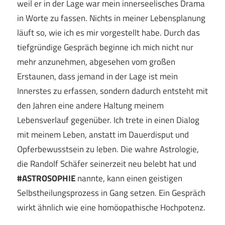
weil er in der Lage war mein innerseelisches Drama
in Worte zu fassen. Nichts in meiner Lebensplanung
läuft so, wie ich es mir vorgestellt habe. Durch das
tiefgründige Gespräch beginne ich mich nicht nur
mehr anzunehmen, abgesehen vom großen
Erstaunen, dass jemand in der Lage ist mein
Innerstes zu erfassen, sondern dadurch entsteht mit
den Jahren eine andere Haltung meinem
Lebensverlauf gegenüber. Ich trete in einen Dialog
mit meinem Leben, anstatt im Dauerdisput und
Opferbewusstsein zu leben. Die wahre Astrologie,
die Randolf Schäfer seinerzeit neu belebt hat und
#ASTROSOPHIE
nannte, kann einen geistigen
Selbstheilungsprozess in Gang setzen. Ein Gespräch
wirkt ähnlich wie eine homöopathische Hochpotenz.