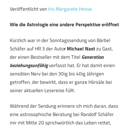
Veröffentlicht von
Iris Margarete Hesse
Wie die Astrologie eine andere Perspektive eröffnet
Kürzlich war in der Sonntagssendung von Bärbel
Schäfer auf HR 3 der Auto
r Michael Nast
zu Gast,
der einen Bestseller mit dem Titel
Generation
beziehungsunfähig
verfasst hat. Er hat damit einen
sensiblen Nerv bei den 30ig bis 40ig Jährigen
getroffen, der bewirkt, dass er ganze Hörsäle bei
seiner aktuellen Lesereise füllt.
Während der Sendung erinnere ich mich daran, dass
eine astrosophische Beratung bei Randolf Schäfer
mir mit Mitte 20 sprichwörtlich das Leben rettet,