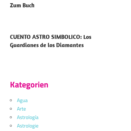
Zum Buch
CUENTO ASTRO SIMBOLICO: Los
Guardianes de los Diamantes
Kategorien
Agua
Arte
Astrología
Astrologie