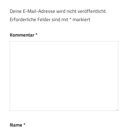
Deine E-Mail-Adresse wird nicht veröffentlicht.
Erforderliche Felder sind mit
*
markiert
Kommentar
*
Name
*