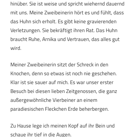
hinüber. Sie ist weise und spricht wiehernd dauernd
mit uns. Meine Zweibeinerin hört es und fühlt, dass
das Huhn sich erholt. Es gibt keine gravierenden
Verletzungen. Sie bekräftigt ihren Rat. Das Huhn
braucht Ruhe, Arnika und Vertrauen, das alles gut
wird.
Meiner Zweibeinerin sitzt der Schreck in den
Knochen, denn so etwas ist noch nie geschehen.
Klar ist sie sauer auf mich. Es war unser erster
Besuch bei diesen lieben Zeitgenossen, die ganz
außergewöhnliche Vierbeiner an einem
paradiesischen Fleckchen Erde beherbergen.
Zu Hause lege ich meinen Kopf auf ihr Bein und
schaue ihr tief in die Augen.