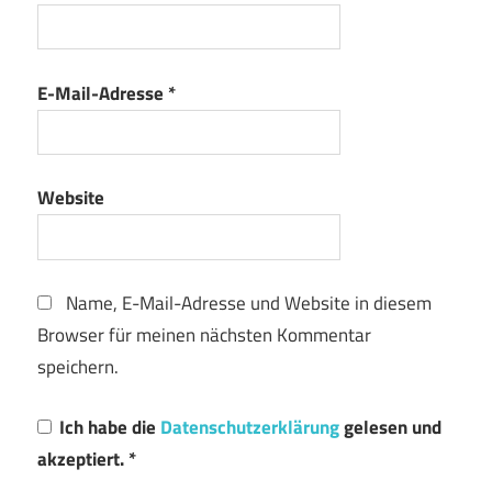
E-Mail-Adresse
*
Website
Name, E-Mail-Adresse und Website in diesem
Browser für meinen nächsten Kommentar
speichern.
Ich habe die
Datenschutzerklärung
gelesen und
akzeptiert.
*