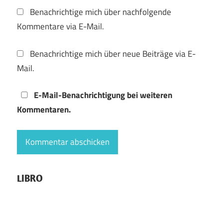
Benachrichtige mich über nachfolgende
Kommentare via E-Mail.
Benachrichtige mich über neue Beiträge via E-
Mail.
E-Mail-Benachrichtigung bei weiteren
Kommentaren.
LIBRO