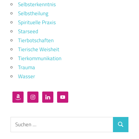
Selbsterkenntnis
Selbstheilung
Spirituelle Praxis
Starseed
Tierbotschaften
Tierische Weisheit
Tierkommunikation
Trauma
Wasser
Suchen
Suchen
nach: