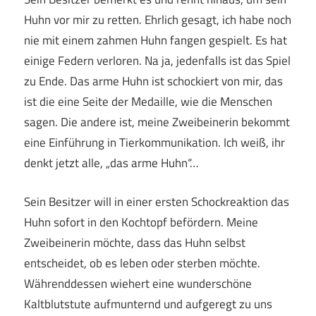
Huhn vor mir zu retten. Ehrlich gesagt, ich habe noch
nie mit einem zahmen Huhn fangen gespielt. Es hat
einige Federn verloren. Na ja, jedenfalls ist das Spiel
zu Ende. Das arme Huhn ist schockiert von mir, das
ist die eine Seite der Medaille, wie die Menschen
sagen. Die andere ist, meine Zweibeinerin bekommt
eine Einführung in Tierkommunikation. Ich weiß, ihr
denkt jetzt alle, „das arme Huhn“…
Sein Besitzer will in einer ersten Schockreaktion das
Huhn sofort in den Kochtopf befördern. Meine
Zweibeinerin möchte, dass das Huhn selbst
entscheidet, ob es leben oder sterben möchte.
Währenddessen wiehert eine wunderschöne
Kaltblutstute aufmunternd und aufgeregt zu uns