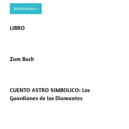
Weiterlesen
LIBRO
Zum Buch
CUENTO ASTRO SIMBOLICO: Los
Guardianes de los Diamantes