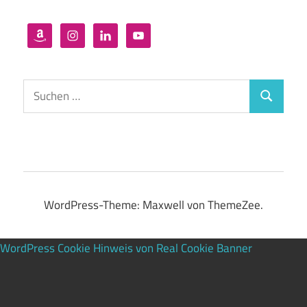
Suchen
Suchen
nach:
WordPress-Theme: Maxwell von ThemeZee.
WordPress Cookie Hinweis von Real Cookie Banner