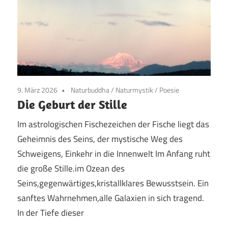
9. März 2026
Naturbuddha
/
Naturmystik
/
Poesie
Die Geburt der Stille
Im astrologischen Fischezeichen der Fische liegt das
Geheimnis des Seins, der mystische Weg des
Schweigens, Einkehr in die Innenwelt Im Anfang ruht
die große Stille.im Ozean des
Seins,gegenwärtiges,kristallklares Bewusstsein. Ein
sanftes Wahrnehmen,alle Galaxien in sich tragend.
In der Tiefe dieser