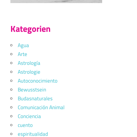
Kategorien
Agua
Arte
Astrología
Astrologie
Autoconocimiento
Bewusstsein
Budasnaturales
Comunicación Animal
Conciencia
cuento
espiritualidad