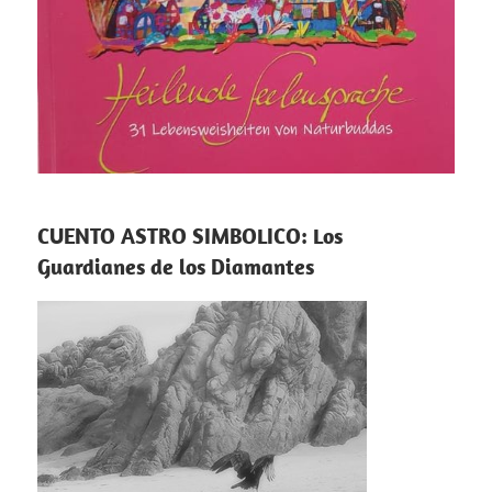
CUENTO ASTRO SIMBOLICO: Los
Guardianes de los Diamantes