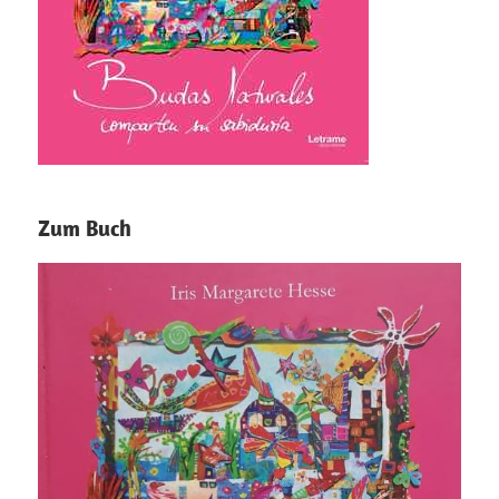
Zum Buch