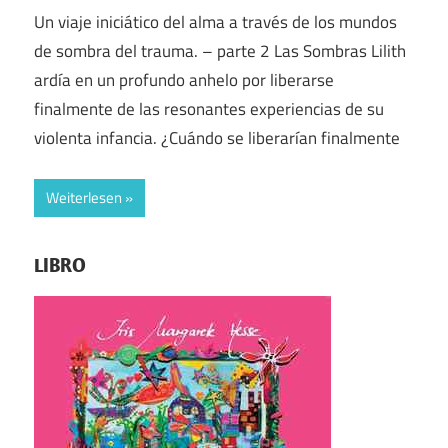
Un viaje iniciático del alma a través de los mundos
de sombra del trauma. – parte 2 Las Sombras Lilith
ardía en un profundo anhelo por liberarse
finalmente de las resonantes experiencias de su
violenta infancia. ¿Cuándo se liberarían finalmente
Weiterlesen
LIBRO